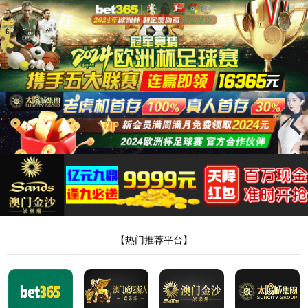
1671金沙城线路检测
首
1671金沙城线路检
新闻动
页
测
态